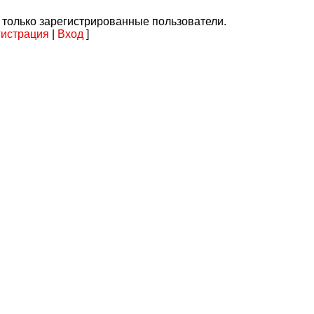
 только зарегистрированные пользователи.
гистрация
|
Вход
]