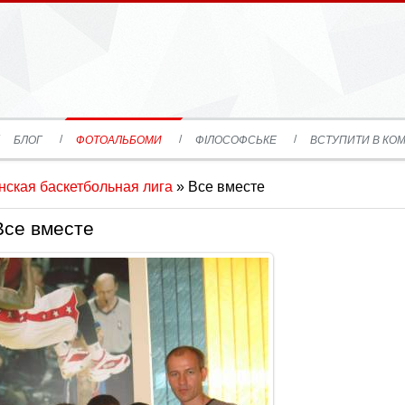
БЛОГ
ФОТОАЛЬБОМИ
ФІЛОСОФСЬКЕ
ВСТУПИТИ В КОМ
ская баскетбольная лига
» Все вместе
Все вместе