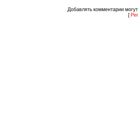
Добавлять комментарии могут
[
Ре