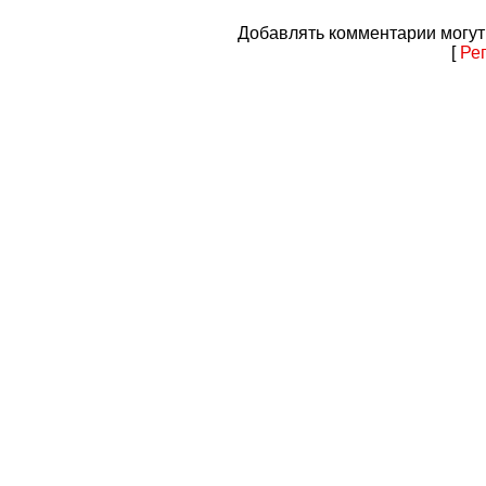
Добавлять комментарии могут
[
Ре