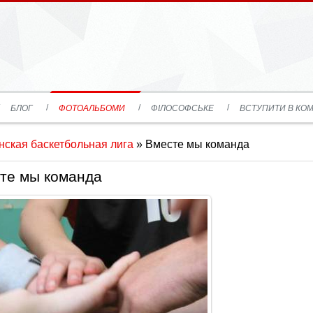
БЛОГ
ФОТОАЛЬБОМИ
ФІЛОСОФСЬКЕ
ВСТУПИТИ В КОМ
ская баскетбольная лига
» Вместе мы команда
те мы команда