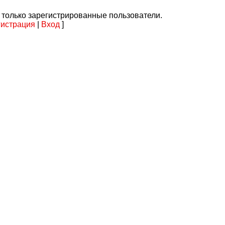
 только зарегистрированные пользователи.
гистрация
|
Вход
]