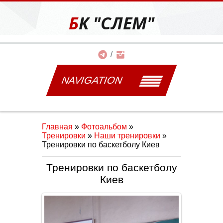
БК "СЛЕМ"
NAVIGATION
Главная
»
Фотоальбом
»
Тренировки
»
Наши тренировки
»
Тренировки по баскетболу Киев
Тренировки по баскетболу
Киев