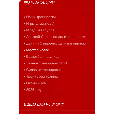
ФОТОАЛЬБОМИ
Наши тренировки
Игры слэмиков :)
Младшая группа
Алексей Соловьев делится опытом
Даниил Овчаренко делится опытом
Мастер класс
Баскетбол на улице
Летние тренировки 2021
Силовые тренировки
Тренируем технику
Осень 2024
2025 год
ВІДЕО ДЛЯ РОЗГОНУ