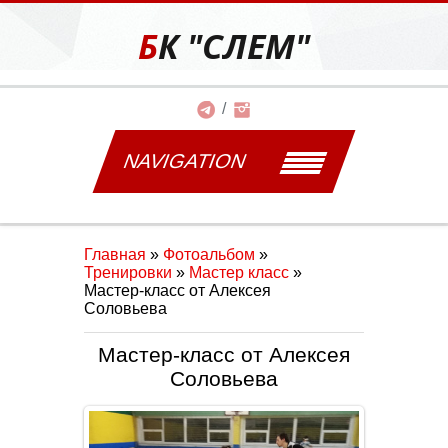
БК "СЛЕМ"
NAVIGATION
Главная
»
Фотоальбом
»
Тренировки
»
Мастер класс
»
Мастер-класс от Алексея
Соловьева
Мастер-класс от Алексея
Соловьева