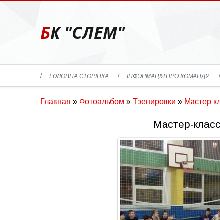
БК "СЛЕМ"
ГОЛОВНА СТОРІНКА
ІНФОРМАЦІЯ ПРО КОМАНДУ
Главная
»
Фотоальбом
»
Тренировки
»
Мастер к
Мастер-класс