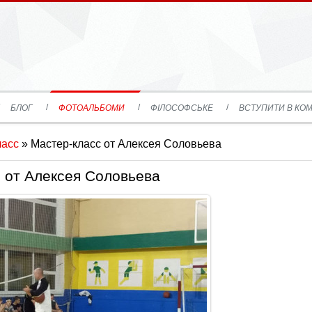
БЛОГ
ФОТОАЛЬБОМИ
ФІЛОСОФСЬКЕ
ВСТУПИТИ В КОМ
ласс
» Мастер-класс от Алексея Соловьева
 от Алексея Соловьева