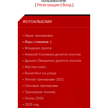
пользователи.
[
Регистрация
|
Вход
]
ФОТОАЛЬБОМИ
Наши тренировки
Игры слэмиков :)
Младшая группа
Алексей Соловьев делится опытом
Даниил Овчаренко делится опытом
Мастер класс
Баскетбол на улице
Летние тренировки 2021
Силовые тренировки
Тренируем технику
Осень 2024
2025 год