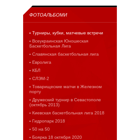
ФОТОАЛЬБОМИ
Турниры, кубки, матчевые встречи
Всеукраинская Юношеская
Баскетбольная Лига
Славянская баскетбольная лига
Евролига
КБЛ
СЛЭМ-2
Товарищеские матчи в Железном
порту
Дружеский турнир в Севастополе
(октябрь 2013)
Киевская баскетбольная лига 2018
Гидропарк 2018
50 на 50
Боярка 18 октября 2020