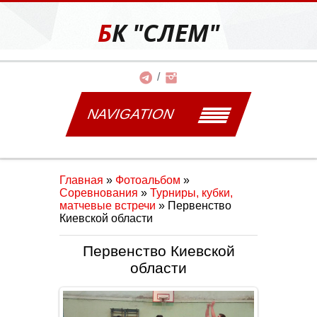
БК "СЛЕМ"
NAVIGATION
Главная
»
Фотоальбом
»
Соревнования
»
Турниры, кубки,
матчевые встречи
» Первенство
Киевской области
Первенство Киевской
области