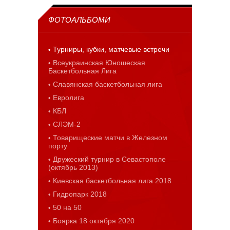
ФОТОАЛЬБОМИ
Турниры, кубки, матчевые встречи
Всеукраинская Юношеская
Баскетбольная Лига
Славянская баскетбольная лига
Евролига
КБЛ
СЛЭМ-2
Товарищеские матчи в Железном
порту
Дружеский турнир в Севастополе
(октябрь 2013)
Киевская баскетбольная лига 2018
Гидропарк 2018
50 на 50
Боярка 18 октября 2020