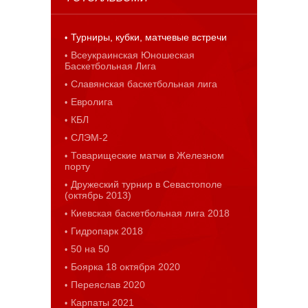
Турниры, кубки, матчевые встречи
Всеукраинская Юношеская
Баскетбольная Лига
Славянская баскетбольная лига
Евролига
КБЛ
СЛЭМ-2
Товарищеские матчи в Железном
порту
Дружеский турнир в Севастополе
(октябрь 2013)
Киевская баскетбольная лига 2018
Гидропарк 2018
50 на 50
Боярка 18 октября 2020
Переяслав 2020
Карпаты 2021