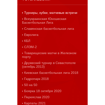
Турниры, кубки, матчевые встречи
Всеукраинская Юношеская
Баскетбольная Лига
Славянская баскетбольная лига
Евролига
КБЛ
СЛЭМ-2
Товарищеские матчи в Железном
порту
Дружеский турнир в Севастополе
(октябрь 2013)
Киевская баскетбольная лига 2018
Гидропарк 2018
50 на 50
Боярка 18 октября 2020
Переяслав 2020
Карпаты 2021