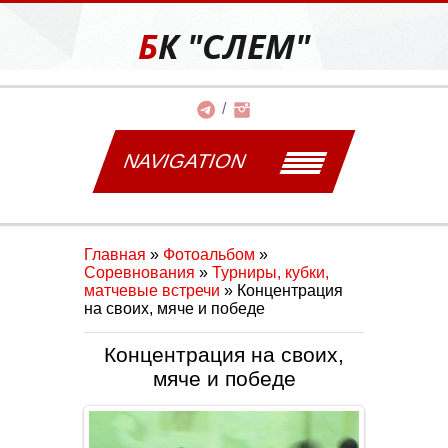
БК "СЛЕМ"
NAVIGATION
Главная
»
Фотоальбом
»
Соревнования
»
Турниры, кубки,
матчевые встречи
» Концентрация
на своих, мяче и победе
Концентрация на своих,
мяче и победе