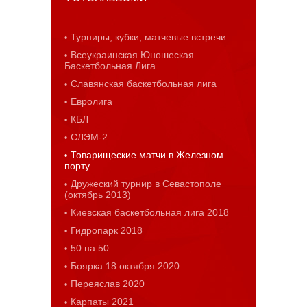
Турниры, кубки, матчевые встречи
Всеукраинская Юношеская
Баскетбольная Лига
Славянская баскетбольная лига
Евролига
КБЛ
СЛЭМ-2
Товарищеские матчи в Железном
порту
Дружеский турнир в Севастополе
(октябрь 2013)
Киевская баскетбольная лига 2018
Гидропарк 2018
50 на 50
Боярка 18 октября 2020
Переяслав 2020
Карпаты 2021