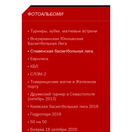
ФОТОАЛЬБОМИ
Турниры, кубки, матчевые встречи
Всеукраинская Юношеская
Баскетбольная Лига
Славянская баскетбольная лига
Евролига
КБЛ
СЛЭМ-2
Товарищеские матчи в Железном
порту
Дружеский турнир в Севастополе
(октябрь 2013)
Киевская баскетбольная лига 2018
Гидропарк 2018
50 на 50
Боярка 18 октября 2020