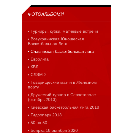
ФОТОАЛЬБОМИ
Турниры, кубки, матчевые встречи
Всеукраинская Юношеская
Баскетбольная Лига
Славянская баскетбольная лига
Евролига
КБЛ
СЛЭМ-2
Товарищеские матчи в Железном
порту
Дружеский турнир в Севастополе
(октябрь 2013)
Киевская баскетбольная лига 2018
Гидропарк 2018
50 на 50
Боярка 18 октября 2020