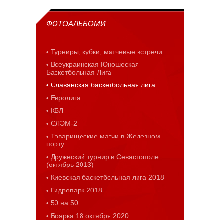
ФОТОАЛЬБОМИ
Турниры, кубки, матчевые встречи
Всеукраинская Юношеская
Баскетбольная Лига
Славянская баскетбольная лига
Евролига
КБЛ
СЛЭМ-2
Товарищеские матчи в Железном
порту
Дружеский турнир в Севастополе
(октябрь 2013)
Киевская баскетбольная лига 2018
Гидропарк 2018
50 на 50
Боярка 18 октября 2020