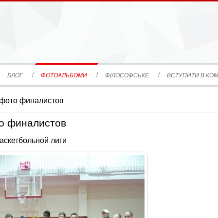
БЛОГ
ФОТОАЛЬБОМИ
ФІЛОСОФСЬКЕ
ВСТУПИТИ В КОМ
фото финалистов
о финалистов
аскетбольной лиги