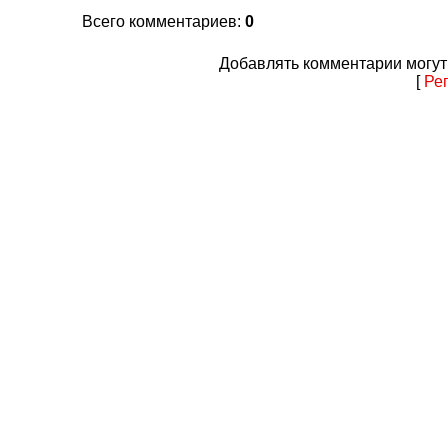
Всего комментариев
:
0
Добавлять комментарии могут
[
Ре