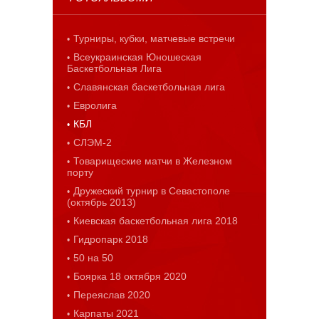
Турниры, кубки, матчевые встречи
Всеукраинская Юношеская
Баскетбольная Лига
Славянская баскетбольная лига
Евролига
КБЛ
СЛЭМ-2
Товарищеские матчи в Железном
порту
Дружеский турнир в Севастополе
(октябрь 2013)
Киевская баскетбольная лига 2018
Гидропарк 2018
50 на 50
Боярка 18 октября 2020
Переяслав 2020
Карпаты 2021