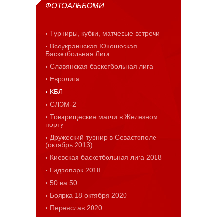
ФОТОАЛЬБОМИ
Турниры, кубки, матчевые встречи
Всеукраинская Юношеская
Баскетбольная Лига
Славянская баскетбольная лига
Евролига
КБЛ
СЛЭМ-2
Товарищеские матчи в Железном
порту
Дружеский турнир в Севастополе
(октябрь 2013)
Киевская баскетбольная лига 2018
Гидропарк 2018
50 на 50
Боярка 18 октября 2020
Переяслав 2020