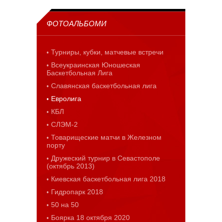
ФОТОАЛЬБОМИ
Турниры, кубки, матчевые встречи
Всеукраинская Юношеская
Баскетбольная Лига
Славянская баскетбольная лига
Евролига
КБЛ
СЛЭМ-2
Товарищеские матчи в Железном
порту
Дружеский турнир в Севастополе
(октябрь 2013)
Киевская баскетбольная лига 2018
Гидропарк 2018
50 на 50
Боярка 18 октября 2020