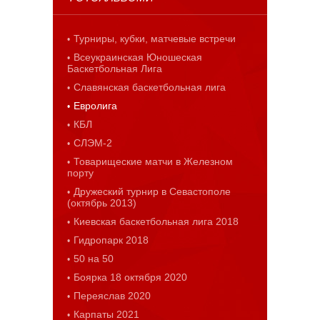
Турниры, кубки, матчевые встречи
Всеукраинская Юношеская
Баскетбольная Лига
Славянская баскетбольная лига
Евролига
КБЛ
СЛЭМ-2
Товарищеские матчи в Железном
порту
Дружеский турнир в Севастополе
(октябрь 2013)
Киевская баскетбольная лига 2018
Гидропарк 2018
50 на 50
Боярка 18 октября 2020
Переяслав 2020
Карпаты 2021