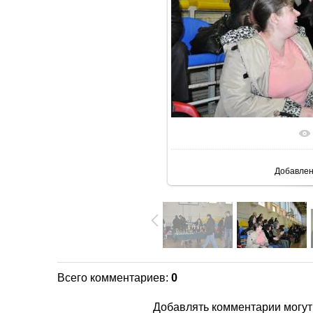
В реальн
Добавле
Всего комментариев
:
0
Добавлять комментарии могут