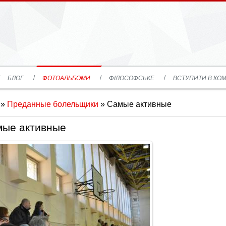
БЛОГ
ФОТОАЛЬБОМИ
ФІЛОСОФСЬКЕ
ВСТУПИТИ В КОМ
»
Преданные болельщики
» Самые активные
ые активные