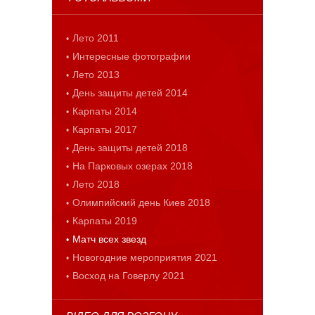
Лето 2011
Интересные фотографии
Лето 2013
День защиты детей 2014
Карпаты 2014
Карпаты 2017
День защиты детей 2018
На Парковых озерах 2018
Лето 2018
Олимпийский день Киев 2018
Карпаты 2019
Матч всех звезд
Новогодние мероприятия 2021
Восход на Говерлу 2021