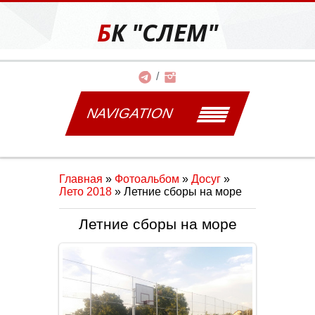
БК "СЛЕМ"
NAVIGATION
Главная
»
Фотоальбом
»
Досуг
»
Лето 2018
» Летние сборы на море
Летние сборы на море