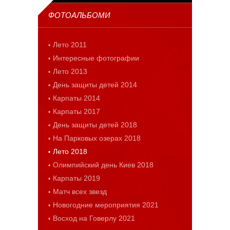
ФОТОАЛЬБОМИ
Лето 2011
Интересные фотографии
Лето 2013
День защиты детей 2014
Карпаты 2014
Карпаты 2017
День защиты детей 2018
На Парковых озерах 2018
Лето 2018
Олимпийский день Киев 2018
Карпаты 2019
Матч всех звезд
Новогодние мероприятия 2021
Восход на Говерлу 2021