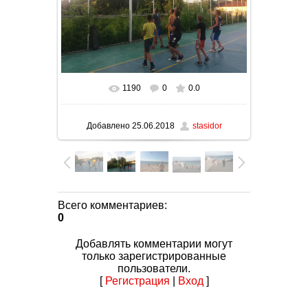
1190
0
0.0
Добавлено
25.06.2018
stasidor
Всего комментариев
:
0
Добавлять комментарии могут
только зарегистрированные
пользователи.
[
Регистрация
|
Вход
]