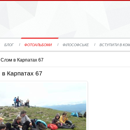
БЛОГ
ФОТОАЛЬБОМИ
ФІЛОСОФСЬКЕ
ВСТУПИТИ В КОМ
 Слэм в Карпатах 67
 в Карпатах 67