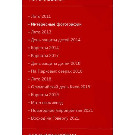
Лето 2011
Интересные фотографии
Лето 2013
День защиты детей 2014
Карпаты 2014
Карпаты 2017
День защиты детей 2018
На Парковых озерах 2018
Лето 2018
Олимпийский день Киев 2018
Карпаты 2019
Матч всех звезд
Новогодние мероприятия 2021
Восход на Говерлу 2021