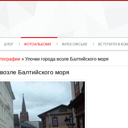
БЛОГ
ФОТОАЛЬБОМИ
ФІЛОСОФСЬКЕ
ВСТУПИТИ В КОМ
тографии
» Улочки города возле Балтийского моря
 возле Балтийского моря