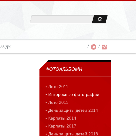
АНДУ!
ФОТОАЛЬБОМИ
Лето 2011
Интересные фотографии
Лето 2013
День защиты детей 2014
Карпаты 2014
Карпаты 2017
День защиты детей 2018