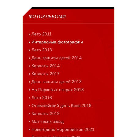
ФОТОАЛЬБОМИ
Лето 2011
Интересные фотографии
Лето 2013
День защиты детей 2014
Карпаты 2014
Карпаты 2017
День защиты детей 2018
На Парковых озерах 2018
Лето 2018
Олимпийский день Киев 2018
Карпаты 2019
Матч всех звезд
Новогодние мероприятия 2021