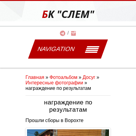
БК "СЛЕМ"
NAVIGATION
Главная
»
Фотоальбом
»
Досуг
»
Интересные фотографии
»
награждение по результатам
награждение по
результатам
Прошли сборы в Ворохте