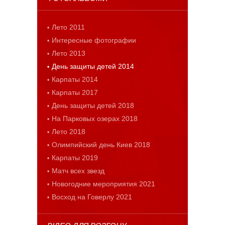
Лето 2011
Интересные фотографии
Лето 2013
День защиты детей 2014
Карпаты 2014
Карпаты 2017
День защиты детей 2018
На Парковых озерах 2018
Лето 2018
Олимпийский день Киев 2018
Карпаты 2019
Матч всех звезд
Новогодние мероприятия 2021
Восход на Говерлу 2021