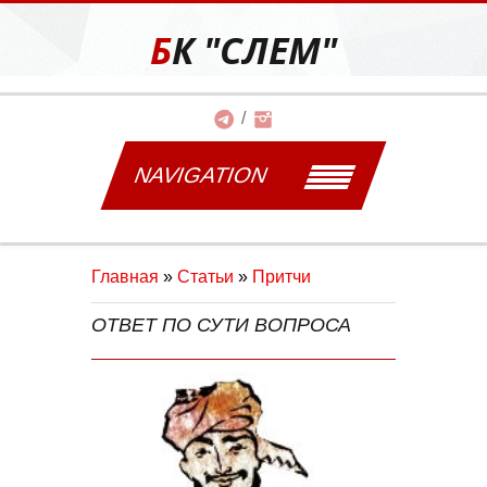
БК "СЛЕМ"
NAVIGATION
Главная
»
Статьи
»
Притчи
ОТВЕТ ПО СУТИ ВОПРОСА