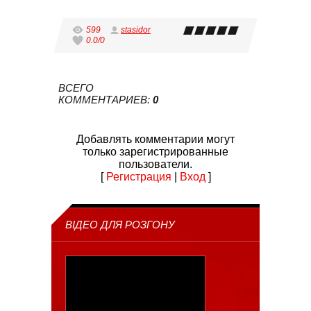
599
stasidor
0.0
/
0
ВСЕГО
КОММЕНТАРИЕВ
:
0
Добавлять комментарии могут
только зарегистрированные
пользователи.
[
Регистрация
|
Вход
]
ВІДЕО ДЛЯ РОЗГОНУ