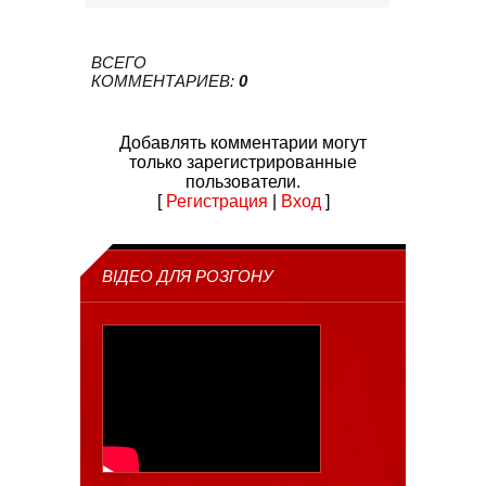
ВСЕГО
КОММЕНТАРИЕВ
:
0
Добавлять комментарии могут
только зарегистрированные
пользователи.
[
Регистрация
|
Вход
]
ВІДЕО ДЛЯ РОЗГОНУ