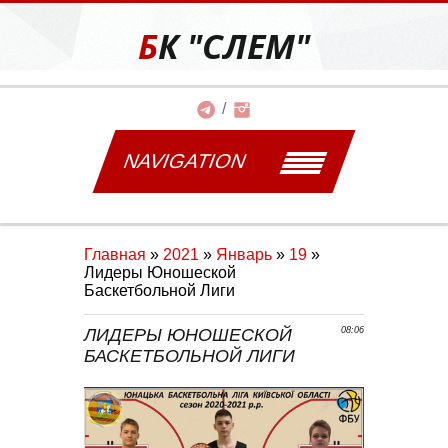
БК "СЛЕМ"
NAVIGATION
Главная
»
2021
»
Январь
»
19
»
Лидеры Юношеской
Баскетбольной Лиги
ЛИДЕРЫ ЮНОШЕСКОЙ
08:06
БАСКЕТБОЛЬНОЙ ЛИГИ