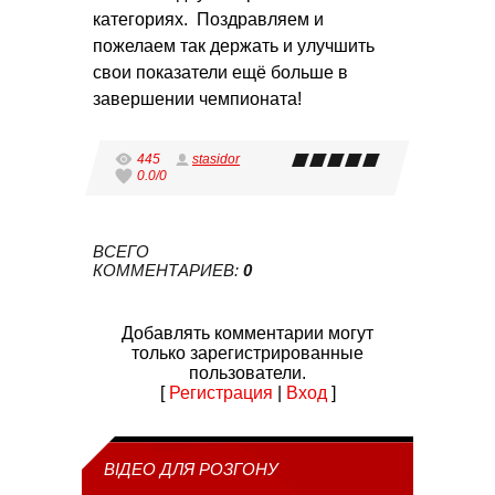
категориях. Поздравляем и
пожелаем так держать и улучшить
свои показатели ещё больше в
завершении чемпионата!
445
stasidor
0.0
/
0
ВСЕГО
КОММЕНТАРИЕВ
:
0
Добавлять комментарии могут
только зарегистрированные
пользователи.
[
Регистрация
|
Вход
]
ВІДЕО ДЛЯ РОЗГОНУ