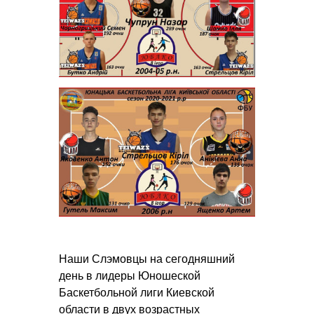
Наши Слэмовцы на сегодняшний
день в лидеры Юношеской
Баскетбольной лиги Киевской
области в двух возрастных