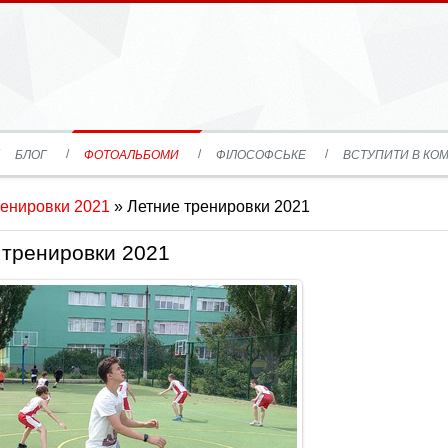
БЛОГ
ФОТОАЛЬБОМИ
ФІЛОСОФСЬКЕ
ВСТУПИТИ В КОМ
ренировки 2021
» Летние тренировки 2021
 тренировки 2021