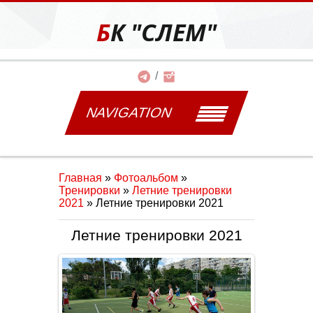
БК "СЛЕМ"
NAVIGATION
Главная
»
Фотоальбом
»
Тренировки
»
Летние тренировки
2021
» Летние тренировки 2021
Летние тренировки 2021