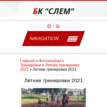
БК "СЛЕМ"
NAVIGATION
Главная
»
Фотоальбом
»
Тренировки
»
Летние тренировки
2021
» Летние тренировки 2021
Летние тренировки 2021