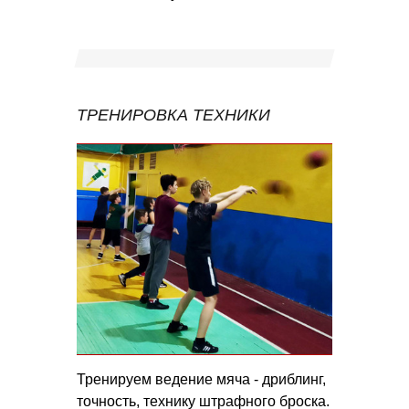
ТРЕНИРОВКА ТЕХНИКИ
Тренируем ведение мяча - дриблинг,
точность, технику штрафного броска.