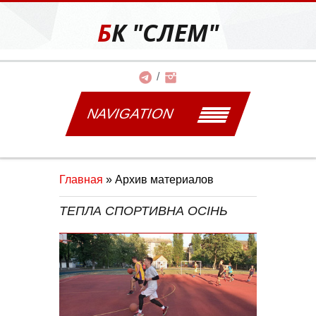
БК "СЛЕМ"
NAVIGATION
Главная
»
Архив материалов
ТЕПЛА СПОРТИВНА ОСІНЬ