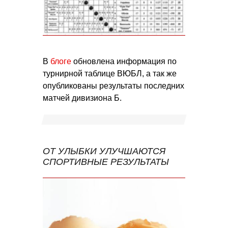
В
блоге
обновлена информация по
турнирной таблице ВЮБЛ, а так же
опубликованы результаты последних
матчей дивизиона Б.
ОТ УЛЫБКИ УЛУЧШАЮТСЯ
СПОРТИВНЫЕ РЕЗУЛЬТАТЫ