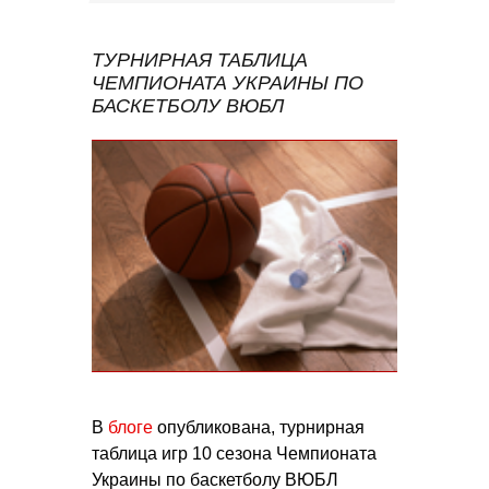
ТУРНИРНАЯ ТАБЛИЦА
ЧЕМПИОНАТА УКРАИНЫ ПО
БАСКЕТБОЛУ ВЮБЛ
В
блоге
опубликована, турнирная
таблица игр 10 сезона Чемпионата
Украины по баскетболу ВЮБЛ