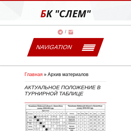
БК "СЛЕМ"
NAVIGATION
Главная
»
Архив материалов
АКТУАЛЬНОЕ ПОЛОЖЕНИЕ В
ТУРНИРНОЙ ТАБЛИЦЕ