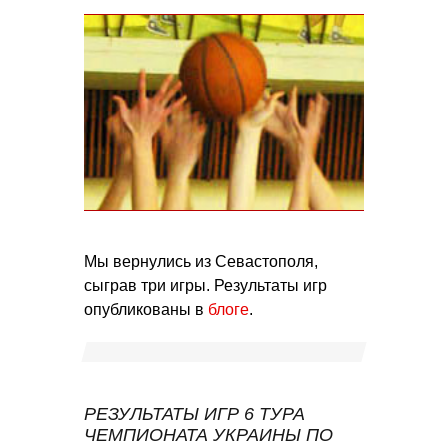
Мы вернулись из Севастополя,
сыграв три игры. Результаты игр
опубликованы в
блоге
.
РЕЗУЛЬТАТЫ ИГР 6 ТУРА
ЧЕМПИОНАТА УКРАИНЫ ПО