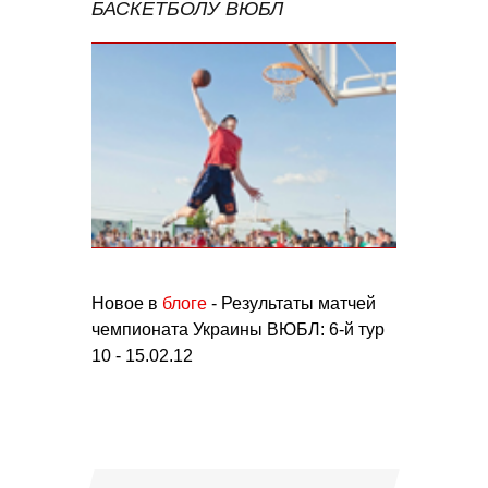
БАСКЕТБОЛУ ВЮБЛ
Новое в
блоге
- Результаты матчей
чемпионата Украины ВЮБЛ: 6-й тур
10 - 15.02.12