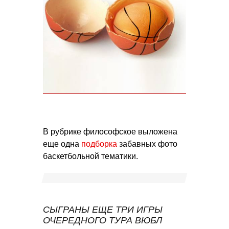
В рубрике философское выложена
еще одна
подборка
забавных фото
баскетбольной тематики.
СЫГРАНЫ ЕЩЕ ТРИ ИГРЫ
ОЧЕРЕДНОГО ТУРА ВЮБЛ