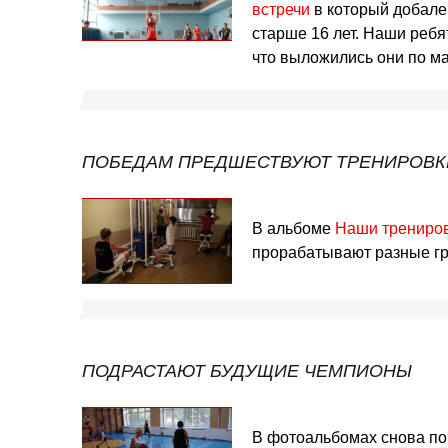
встречи
в который добале
старше 16 лет. Наши ребя
что выложились они по м
ПОБЕДАМ ПРЕДШЕСТВУЮТ ТРЕНИРОВК
В альбоме
Наши трениро
прорабатывают разные г
ПОДРАСТАЮТ БУДУЩИЕ ЧЕМПИОНЫ
В фотоальбомах снова по