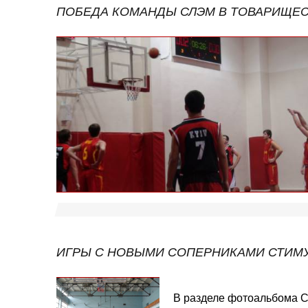
ПОБЕДА КОМАНДЫ СЛЭМ В ТОВАРИЩЕ
ИГРЫ С НОВЫМИ СОПЕРНИКАМИ СТИМ
В разделе фотоальбома 