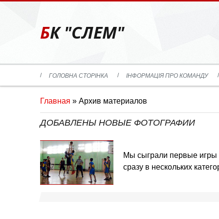
БК "СЛЕМ"
ГОЛОВНА СТОРІНКА
ІНФОРМАЦІЯ ПРО КОМАНДУ
Главная
»
Архив материалов
ДОБАВЛЕНЫ НОВЫЕ ФОТОГРАФИИ
Мы сыграли первые игры Х
сразу в нескольких катег