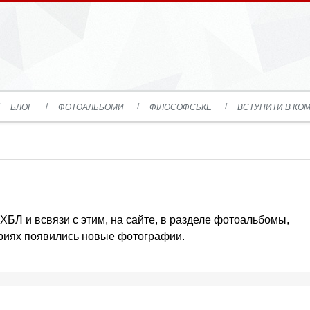
БЛОГ
ФОТОАЛЬБОМИ
ФІЛОСОФСЬКЕ
ВСТУПИТИ В КОМ
БЛ и всвязи с этим, на сайте, в разделе фотоальбомы,
ориях появились новые фотографии.