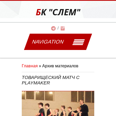
БК "СЛЕМ"
NAVIGATION
Главная
»
Архив материалов
ТОВАРИЩЕСКИЙ МАТЧ С
PLAYMAKER