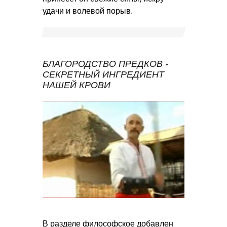
удачи и волевой порыв.
БЛАГОРОДСТВО ПРЕДКОВ -
СЕКРЕТНЫЙ ИНГРЕДИЕНТ
НАШЕЙ КРОВИ
В разделе философское добавлен