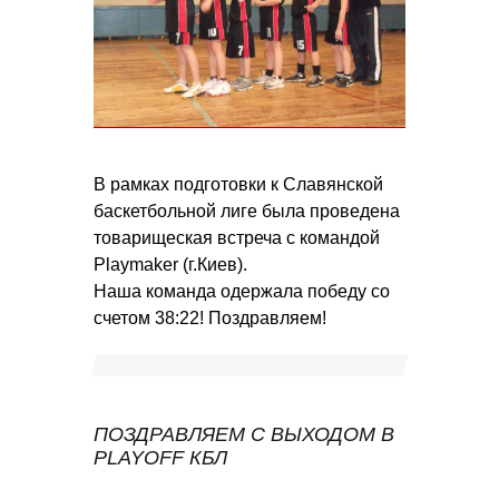
В рамках подготовки к Славянской
баскетбольной лиге была проведена
товарищеская встреча с командой
Playmaker (г.Киев).
Наша команда одержала победу со
счетом 38:22! Поздравляем!
ПОЗДРАВЛЯЕМ С ВЫХОДОМ В
PLAYOFF КБЛ