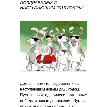
ПОЗДРАВЛЯЕМ С
НАСТУПАЮЩИМ 2013 ГОДОМ!
Друзья, примите поздравления с
наступающим новым 2013 годом.
Пусть новый год принесет вам новые
победы и новые достижения. Пусть
принесет он свежие силы, искру