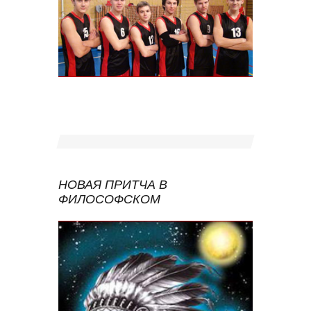
НОВАЯ ПРИТЧА В
ФИЛОСОФСКОМ