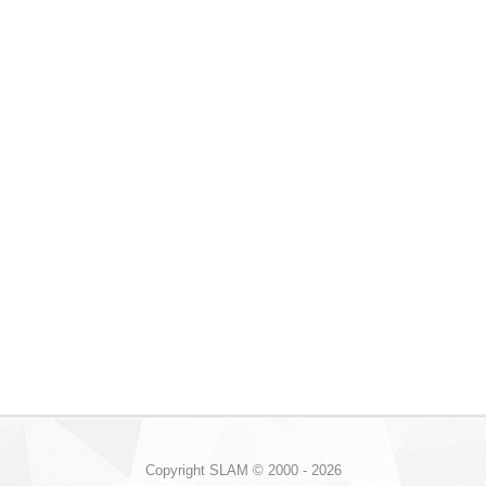
Copyright SLAM © 2000 - 2026