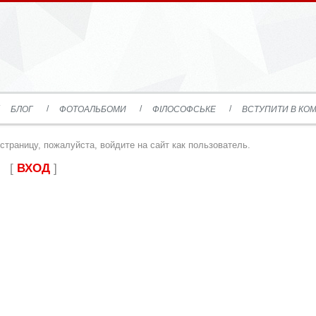
БЛОГ
ФОТОАЛЬБОМИ
ФІЛОСОФСЬКЕ
ВСТУПИТИ В КОМ
траницу, пожалуйста, войдите на сайт как пользователь.
[
ВХОД
]