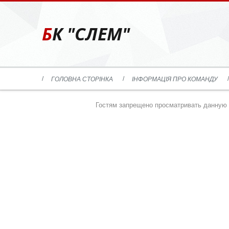
БК "СЛЕМ"
ГОЛОВНА СТОРІНКА
ІНФОРМАЦІЯ ПРО КОМАНДУ
Гостям запрещено просматривать данную с